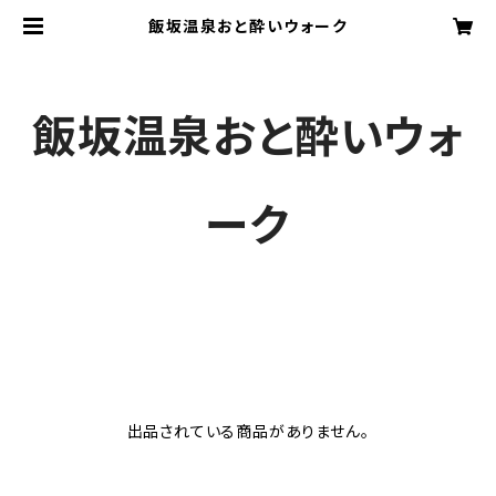
飯坂温泉おと酔いウォーク
飯坂温泉おと酔いウォ
ーク
出品されている商品がありません。